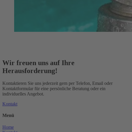
Wir freuen uns auf Ihre
Herausforderung!
Kontaktieren Sie uns jederzeit gern per Telefon, Email oder
Kontaktformular für eine persönliche Beratung oder ein
individuelles Angebot.
Kontakt
Menü
Home