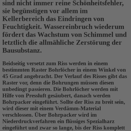
sind nicht immer reine Schönheitsfehler,
sie begünstigen vor allem im
Kellerbereich das Eindringen von
Feuchtigkeit. Wassereinbruch wiederum
fördert das Wachstum von Schimmel und
letztlich die allmähliche Zerstörung der
Bausubstanz.
Beidseitig versetzt zum Riss werden in einem
bestimmten Raster Bohrlöcher in einem Winkel von
45 Grad angebracht. Der Verlauf des Risses gibt das
Raster vor, denn die Bohrungen müssen diesen
unbedingt passieren. Die Bohrlöcher werden mit
Hilfe von Pressluft gesäubert, danach werden
Bohrpacker eingeführt. Sollte der Riss zu breit sein,
wird dieser mit einem Verdämm-Material
verschlossen. Über Bohrpacker wird im
Niederdruckverfahren ein flüssiges Spezialharz
eingeführt und zwar so lange, bis der Riss komplett