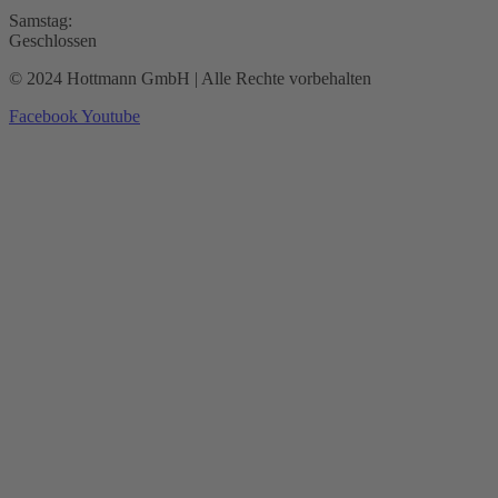
Samstag:
Geschlossen
© 2024 Hottmann GmbH | Alle Rechte vorbehalten
Facebook
Youtube