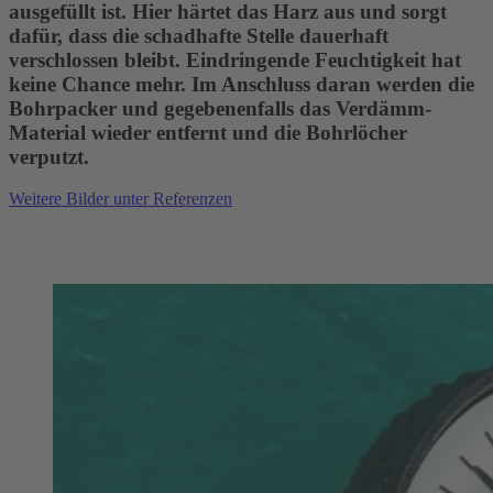
ausgefüllt ist. Hier härtet das Harz aus und sorgt
dafür, dass die schadhafte Stelle dauerhaft
verschlossen bleibt. Eindringende Feuchtigkeit hat
keine Chance mehr. Im Anschluss daran werden die
Bohrpacker und gegebenenfalls das Verdämm-
Material wieder entfernt und die Bohrlöcher
verputzt.
Weitere Bilder unter Referenzen