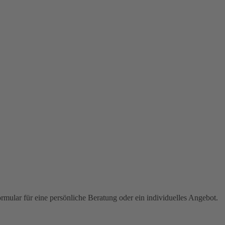
ormular für eine persönliche Beratung oder ein individuelles Angebot.